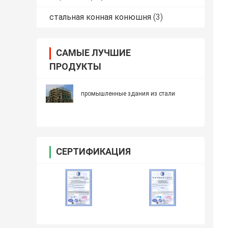
стальная конная конюшня
(3)
САМЫЕ ЛУЧШИЕ
ПРОДУКТЫ
промышленные здания из стали
СЕРТИФИКАЦИЯ