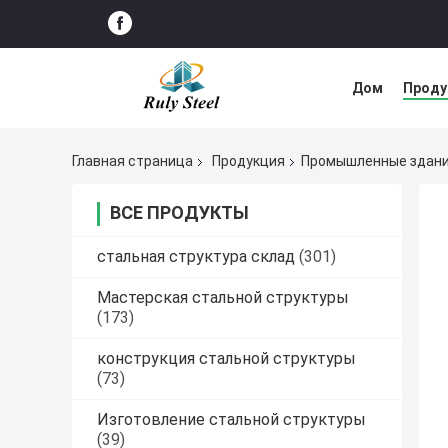
Дом
Прод
Решение нед
Главная страница
Продукция
Промышленные здани
ВСЕ ПРОДУКТЫ
стальная структура склад
(301)
Мастерская стальной структуры
(173)
конструкция стальной структуры
(73)
Изготовление стальной структуры
(39)