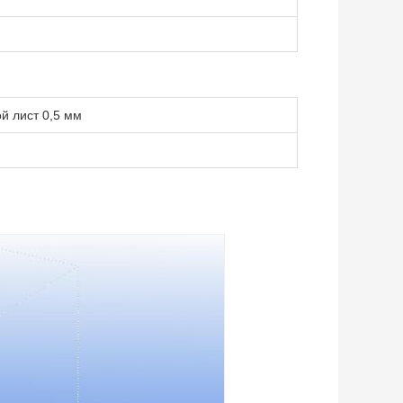
й лист 0,5 мм