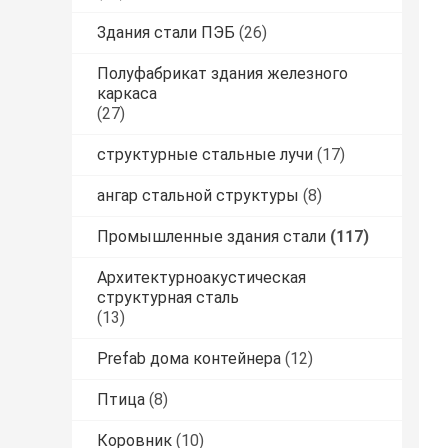
Здания стали ПЭБ
(26)
Полуфабрикат здания железного
каркаса
(27)
структурные стальные лучи
(17)
ангар стальной структуры
(8)
Промышленные здания стали
(117)
Архитектурноакустическая
структурная сталь
(13)
Prefab дома контейнера
(12)
Птица
(8)
Коровник
(10)