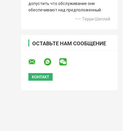
допустить что обслуживание они
обеспечивают над предположенный.
—— Терри Шеплей
ОСТАВЬТЕ НАМ СООБЩЕНИЕ