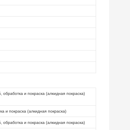
, обработка и покраска (алкидная покраска)
ка и покраска (алкидная покраска)
, обработка и покраска (алкидная покраска)