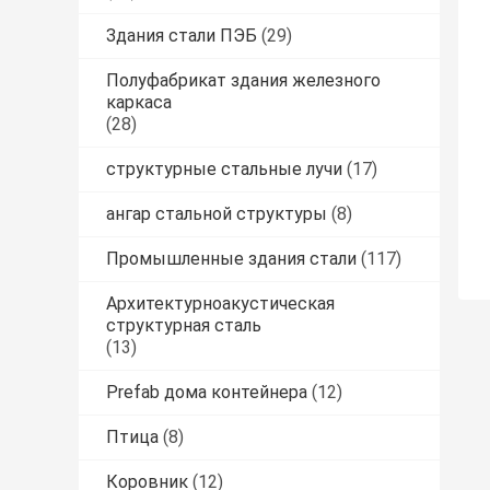
Здания стали ПЭБ
(29)
Полуфабрикат здания железного
каркаса
(28)
структурные стальные лучи
(17)
ангар стальной структуры
(8)
Промышленные здания стали
(117)
Архитектурноакустическая
структурная сталь
(13)
Prefab дома контейнера
(12)
Птица
(8)
Коровник
(12)