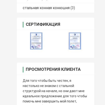
стальная конная конюшня
(3)
СЕРТИФИКАЦИЯ
ПРОСМОТРЕНИЯ КЛИЕНТА
Для того чтобы быть честен, я
настолько не знаком с стальной
структурой на начале, но они дают мне
идеальное предложение для того чтобы
помочь мне завершить мой полет,