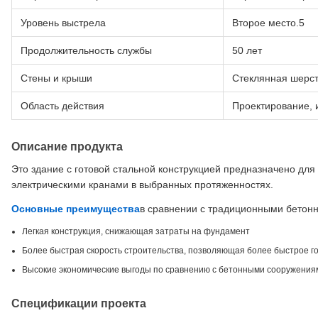
Уровень выстрела
Второе место.5
Продолжительность службы
50 лет
Стены и крыши
Стеклянная шерс
Область действия
Проектирование, 
Описание продукта
Это здание с готовой стальной конструкцией предназначено дл
электрическими кранами в выбранных протяженностях.
Основные преимущества
в сравнении с традиционными бетон
Легкая конструкция, снижающая затраты на фундамент
Более быстрая скорость строительства, позволяющая более быстрое го
Высокие экономические выгоды по сравнению с бетонными сооружения
Спецификации проекта