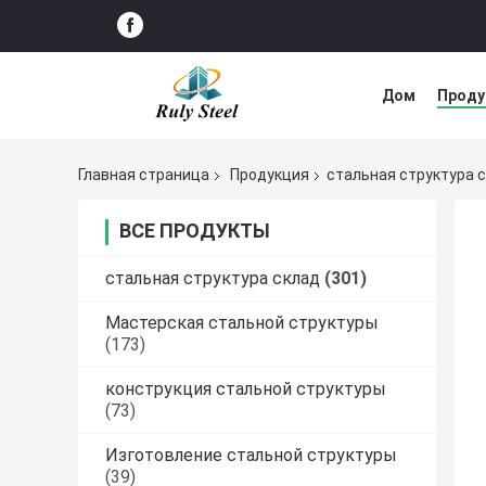
Дом
Прод
Решение нед
Главная страница
Продукция
стальная структура 
ВСЕ ПРОДУКТЫ
стальная структура склад
(301)
Мастерская стальной структуры
(173)
конструкция стальной структуры
(73)
Изготовление стальной структуры
(39)