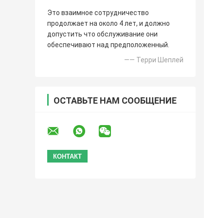
Это взаимное сотрудничество
продолжает на около 4 лет, и должно
допустить что обслуживание они
обеспечивают над предположенный.
—— Терри Шеплей
ОСТАВЬТЕ НАМ СООБЩЕНИЕ