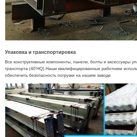
Упаковка и транспортировка
Все конструктивные компоненты, панели, болты и аксессуары у
транспорта (40'HQ).Наши квалифицированные работники использ
обеспечить безопасность погрузки на нашем заводе.