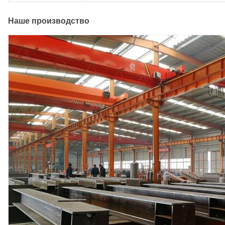
Наше производство