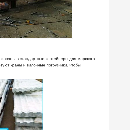
пакованы в стандартные контейнеры для морского
уют краны и вилочные погрузчики, чтобы