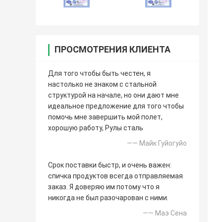
ПРОСМОТРЕНИЯ КЛИЕНТА
Для того чтобы быть честен, я
настолько не знаком с стальной
структурой на начале, но они дают мне
идеальное предложение для того чтобы
помочь мне завершить мой полет,
хорошую работу, Рулы сталь
—— Майк Гуйогуйо
Срок поставки быстр, и очень важен:
спичка продуктов всегда отправляемая
заказ. Я доверяю им потому что я
никогда не был разочарован с ними.
—— Маэ Сена