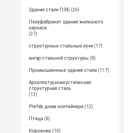
Здания стали ПЭБ
(26)
Полуфабрикат здания железного
каркаса
(27)
структурные стальные лучи
(17)
ангар стальной структуры
(8)
Промышленные здания стали
(117)
Архитектурноакустическая
структурная сталь
(13)
Prefab дома контейнера
(12)
Птица
(8)
Коровник
(10)