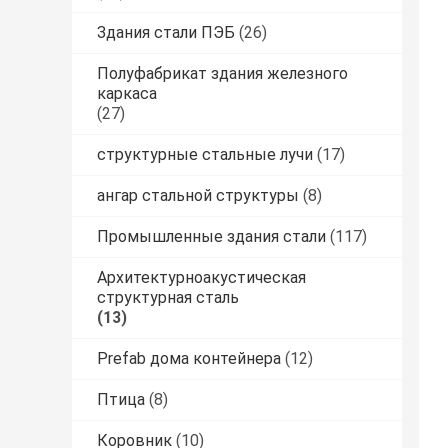
Здания стали ПЭБ
(26)
Полуфабрикат здания железного
каркаса
(27)
структурные стальные лучи
(17)
ангар стальной структуры
(8)
Промышленные здания стали
(117)
Архитектурноакустическая
структурная сталь
(13)
Prefab дома контейнера
(12)
Птица
(8)
Коровник
(10)