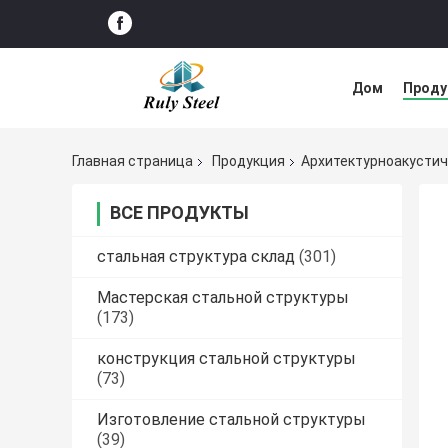
Дом
Прод
Решение нед
Главная страница
Продукция
Архитектурноакустич
ВСЕ ПРОДУКТЫ
стальная структура склад
(301)
Мастерская стальной структуры
(173)
конструкция стальной структуры
(73)
Изготовление стальной структуры
(39)