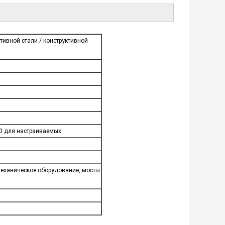
тивной стали / конструктивной
-40 для настраиваемых
механическое оборудование, мосты