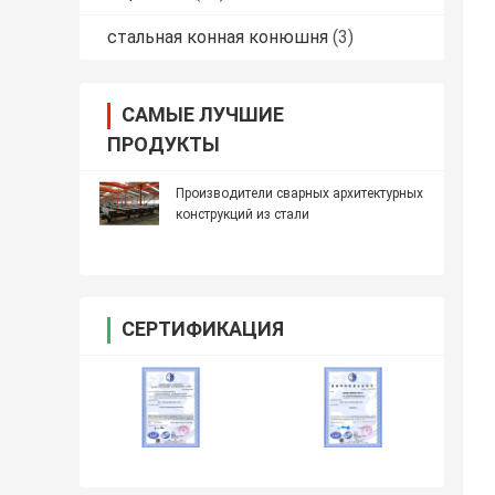
стальная конная конюшня
(3)
САМЫЕ ЛУЧШИЕ
ПРОДУКТЫ
Производители сварных архитектурных
конструкций из стали
СЕРТИФИКАЦИЯ