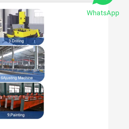
WhatsApp