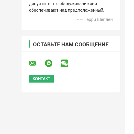
допустить что обслуживание они
обеспечивают над предположенный.
—— Терри Шеплей
ОСТАВЬТЕ НАМ СООБЩЕНИЕ