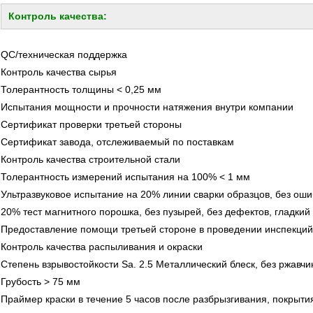
Контроль качества:
QC/техническая поддержка
Контроль качества сырья
Толерантность толщины < 0,25 мм
Испытания мощности и прочности натяжения внутри компании
Сертификат проверки третьей стороны
Сертификат завода, отслеживаемый по поставкам
Контроль качества строительной стали
Толерантность измерений испытания на 100% < 1 мм
Ультразвуковое испытание на 20% линии сварки образцов, без оши
20% тест магнитного порошка, без пузырей, без дефектов, гладкий
Предоставление помощи третьей стороне в проведении инспекций
Контроль качества распыливания и окраски
Степень взрывостойкости Sa. 2.5 Металлический блеск, без ржавчи
Грубость > 75 мм
Праймер краски в течение 5 часов после разбрызгивания, покрытия